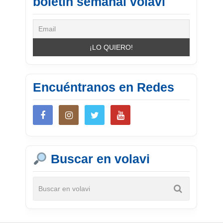
boletín semanal volavi
Encuéntranos en Redes
Buscar en volavi