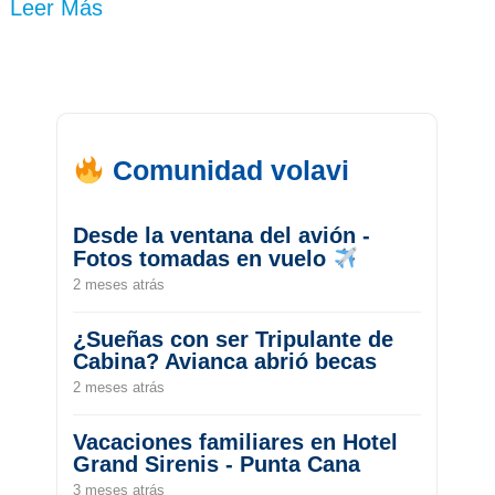
Leer Más
Comunidad volavi
Desde la ventana del avión -
Fotos tomadas en vuelo
2 meses atrás
¿Sueñas con ser Tripulante de
Cabina? Avianca abrió becas
2 meses atrás
Vacaciones familiares en Hotel
Grand Sirenis - Punta Cana
3 meses atrás