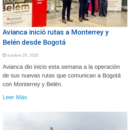
Avianca inició rutas a Monterrey y
Belén desde Bogotá
octubre 29, 2025
Avianca dio inicio esta semana a la operación
de sus nuevas rutas que comunican a Bogotá
con Monterrey y Belén.
Leer Más