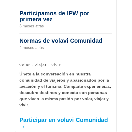
Participamos de IPW por
primera vez
3 meses atrás
Normas de volavi Comunidad
4 meses atrás
volar · viajar · vivir
Únete a la conversación en nuestra
comunidad de viajeros y apasionados por la
aviación y el turismo. Comparte experiencias,
descubre destinos y conecta con personas
que viven la misma pasión por volar, viajar y
vivir.
Participar en volavi Comunidad
→