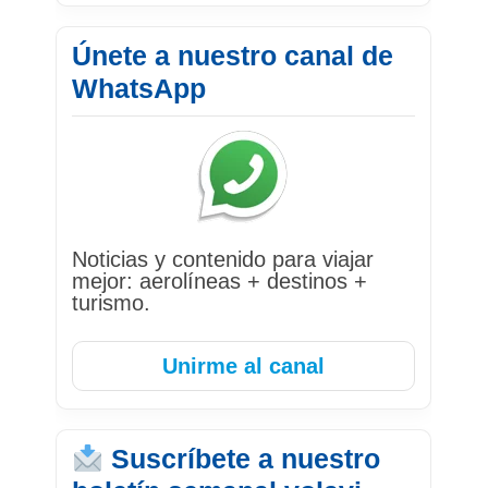
Únete a nuestro canal de
WhatsApp
Noticias y contenido para viajar
mejor: aerolíneas + destinos +
turismo.
Unirme al canal
Suscríbete a nuestro