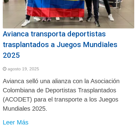
Avianca transporta deportistas
trasplantados a Juegos Mundiales
2025
agosto 19, 2025
Avianca selló una alianza con la Asociación
Colombiana de Deportistas Trasplantados
(ACODET) para el transporte a los Juegos
Mundiales 2025.
Leer Más