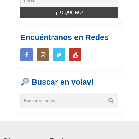
Encuéntranos en Redes
Buscar en volavi