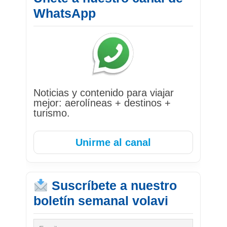
WhatsApp
Noticias y contenido para viajar
mejor: aerolíneas + destinos +
turismo.
Unirme al canal
Suscríbete a nuestro
boletín semanal volavi