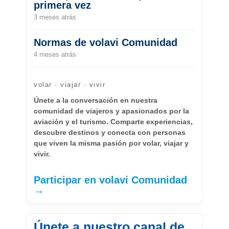
primera vez
3 meses atrás
Normas de volavi Comunidad
4 meses atrás
volar · viajar · vivir
Únete a la conversación en nuestra
comunidad de viajeros y apasionados por la
aviación y el turismo. Comparte experiencias,
descubre destinos y conecta con personas
que viven la misma pasión por volar, viajar y
vivir.
Participar en volavi Comunidad
→
Únete a nuestro canal de