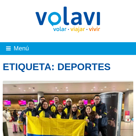
Menú
ETIQUETA:
DEPORTES