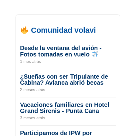
Comunidad volavi
Desde la ventana del avión -
Fotos tomadas en vuelo
1 mes atrás
¿Sueñas con ser Tripulante de
Cabina? Avianca abrió becas
2 meses atrás
Vacaciones familiares en Hotel
Grand Sirenis - Punta Cana
3 meses atrás
Participamos de IPW por