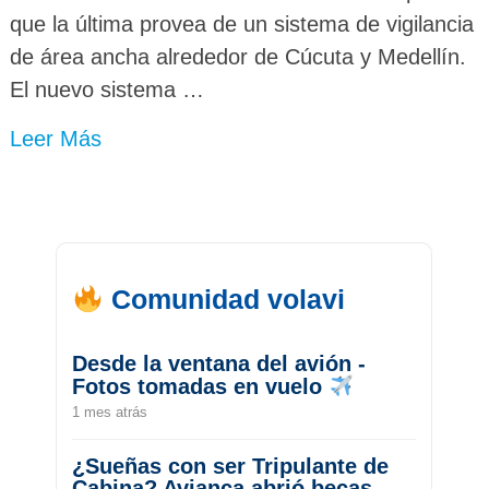
que la última provea de un sistema de vigilancia
de área ancha alrededor de Cúcuta y Medellín.
El nuevo sistema …
Leer Más
Comunidad volavi
Desde la ventana del avión -
Fotos tomadas en vuelo
1 mes atrás
¿Sueñas con ser Tripulante de
Cabina? Avianca abrió becas