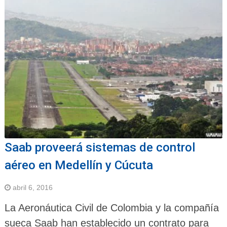
Saab proveerá sistemas de control
aéreo en Medellín y Cúcuta
abril 6, 2016
La Aeronáutica Civil de Colombia y la compañía
sueca Saab han establecido un contrato para