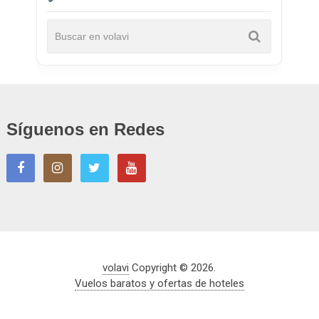
Síguenos en Redes
volavi
Copyright © 2026.
Vuelos baratos y ofertas de hoteles