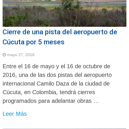
Cierre de una pista del aeropuerto de
Cúcuta por 5 meses
mayo 27, 2016
Entre el 16 de mayo y el 16 de octubre de
2016, una de las dos pistas del aeropuerto
internacional Camilo Daza de la ciudad de
Cúcuta, en Colombia, tendrá cierres
programados para adelantar obras …
Leer Más