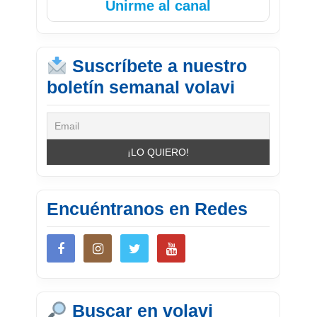
Unirme al canal
Suscríbete a nuestro
boletín semanal volavi
Encuéntranos en Redes
Buscar en volavi