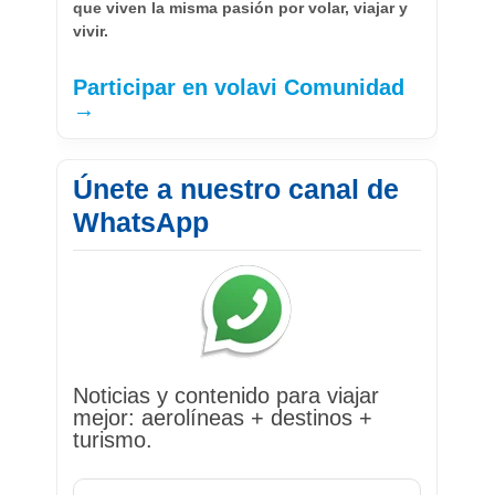
que viven la misma pasión por volar, viajar y
vivir.
Participar en volavi Comunidad
→
Únete a nuestro canal de
WhatsApp
Noticias y contenido para viajar
mejor: aerolíneas + destinos +
turismo.