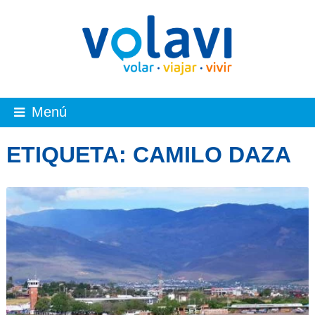
Menú
ETIQUETA:
CAMILO DAZA