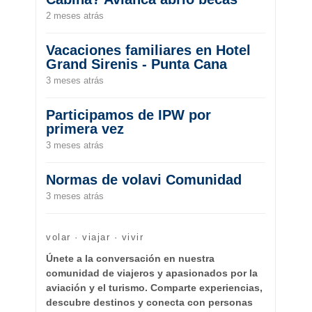
2 meses atrás
Vacaciones familiares en Hotel
Grand Sirenis - Punta Cana
3 meses atrás
Participamos de IPW por
primera vez
3 meses atrás
Normas de volavi Comunidad
3 meses atrás
volar · viajar · vivir
Únete a la conversación en nuestra
comunidad de viajeros y apasionados por la
aviación y el turismo. Comparte experiencias,
descubre destinos y conecta con personas