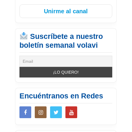
Unirme al canal
Suscríbete a nuestro
boletín semanal volavi
Encuéntranos en Redes