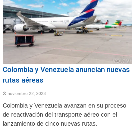
Colombia y Venezuela anuncian nuevas
rutas aéreas
noviembre 22, 2023
Colombia y Venezuela avanzan en su proceso
de reactivación del transporte aéreo con el
lanzamiento de cinco nuevas rutas.