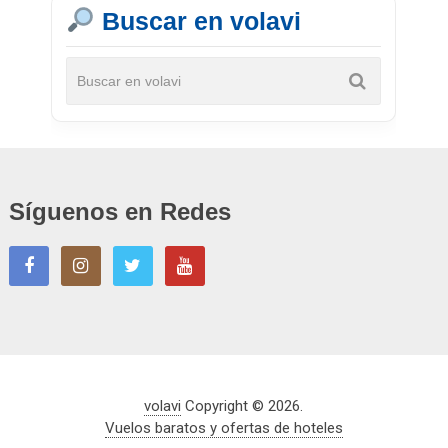
Buscar en volavi
Síguenos en Redes
volavi
Copyright © 2026.
Vuelos baratos y ofertas de hoteles