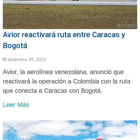
Avior reactivará ruta entre Caracas y
Bogotá
diciembre 28, 2023
Avior, la aerolínea venezolana, anunció que
reactivará la operación a Colombia con la ruta
que conecta a Caracas con Bogotá.
Leer Más