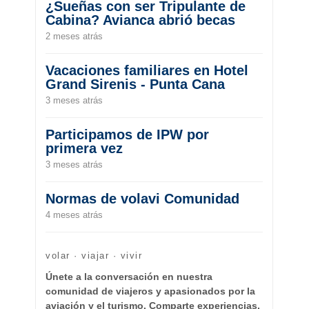
¿Sueñas con ser Tripulante de
Cabina? Avianca abrió becas
2 meses atrás
Vacaciones familiares en Hotel
Grand Sirenis - Punta Cana
3 meses atrás
Participamos de IPW por
primera vez
3 meses atrás
Normas de volavi Comunidad
4 meses atrás
volar · viajar · vivir
Únete a la conversación en nuestra
comunidad de viajeros y apasionados por la
aviación y el turismo. Comparte experiencias,