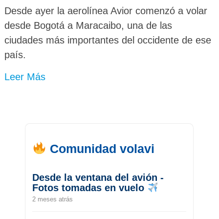
Desde ayer la aerolínea Avior comenzó a volar
desde Bogotá a Maracaibo, una de las
ciudades más importantes del occidente de ese
país.
Leer Más
Comunidad volavi
Desde la ventana del avión -
Fotos tomadas en vuelo
2 meses atrás