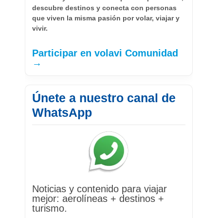
descubre destinos y conecta con personas
que viven la misma pasión por volar, viajar y
vivir.
Participar en volavi Comunidad
→
Únete a nuestro canal de
WhatsApp
Noticias y contenido para viajar
mejor: aerolíneas + destinos +
turismo.