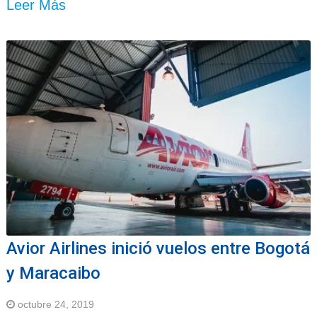
Leer Más
Avior Airlines inició vuelos entre Bogotá
y Maracaibo
octubre 24, 2019