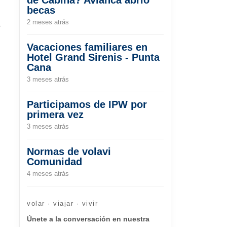
becas
2 meses atrás
e
Vacaciones familiares en
Hotel Grand Sirenis - Punta
Cana
3 meses atrás
Participamos de IPW por
primera vez
3 meses atrás
Normas de volavi
Comunidad
4 meses atrás
volar · viajar · vivir
Únete a la conversación en nuestra