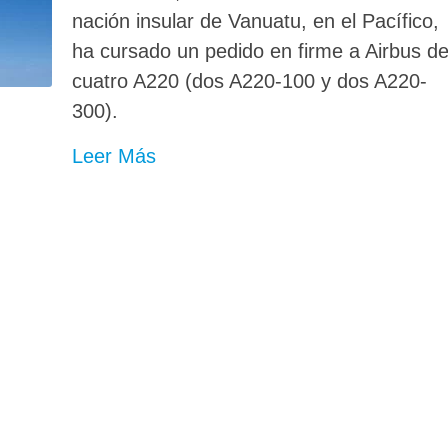
nación insular de Vanuatu, en el Pacífico,
ha cursado un pedido en firme a Airbus d
cuatro A220 (dos A220-100 y dos A220-
300).
Leer Más