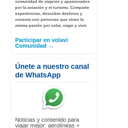
comunidad de viajeros y apasionados
por la aviación y el turismo. Comparte
experiencias, descubre destinos y
conecta con personas que viven la
misma pasión por volar, viajar y vivir.
Participar en volavi
Comunidad →
Únete a nuestro canal
de WhatsApp
Noticias y contenido para
viajar mejor: aerolíneas +