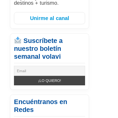
destinos + turismo.
Unirme al canal
Suscríbete a
nuestro boletín
semanal volavi
Encuéntranos en
Redes