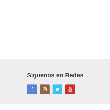
Síguenos en Redes