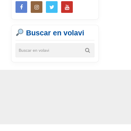
Buscar en volavi