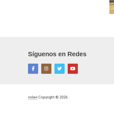
Síguenos en Redes
volavi
Copyright © 2026.