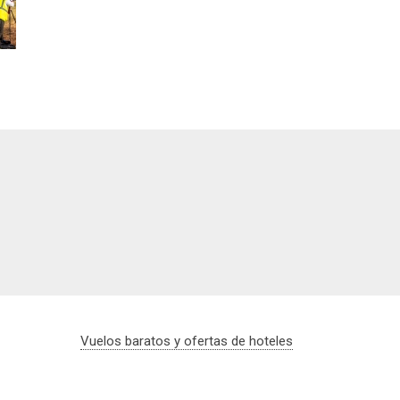
Vuelos baratos y ofertas de hoteles