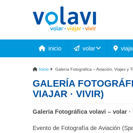
inicio
volar
viaja
Inicio
Galería Fotográfica – Aviación, Viajes y Tur
GALERÍA FOTOGRÁFIC
VIAJAR · VIVIR)
Galería Fotográfica volavi – volar · 
Evento de Fotografía de Aviación (S