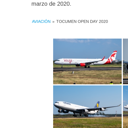
marzo de 2020.
AVIACIÓN
»
TOCUMEN OPEN DAY 2020