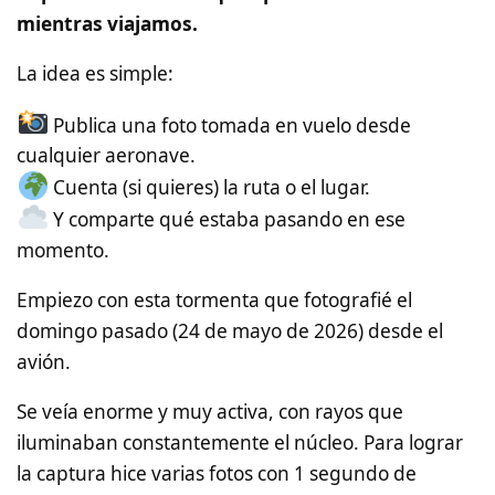
mientras viajamos.
La idea es simple:
Publica una foto tomada en vuelo desde
cualquier aeronave.
Cuenta (si quieres) la ruta o el lugar.
Y comparte qué estaba pasando en ese
momento.
Empiezo con esta tormenta que fotografié el
domingo pasado (24 de mayo de 2026) desde el
avión.
Se veía enorme y muy activa, con rayos que
iluminaban constantemente el núcleo. Para lograr
la captura hice varias fotos con 1 segundo de