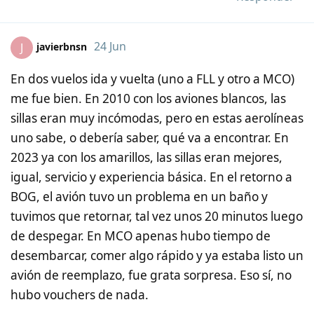
24 Jun
javierbnsn
J
En dos vuelos ida y vuelta (uno a FLL y otro a MCO)
me fue bien. En 2010 con los aviones blancos, las
sillas eran muy incómodas, pero en estas aerolíneas
uno sabe, o debería saber, qué va a encontrar. En
2023 ya con los amarillos, las sillas eran mejores,
igual, servicio y experiencia básica. En el retorno a
BOG, el avión tuvo un problema en un baño y
tuvimos que retornar, tal vez unos 20 minutos luego
de despegar. En MCO apenas hubo tiempo de
desembarcar, comer algo rápido y ya estaba listo un
avión de reemplazo, fue grata sorpresa. Eso sí, no
hubo vouchers de nada.