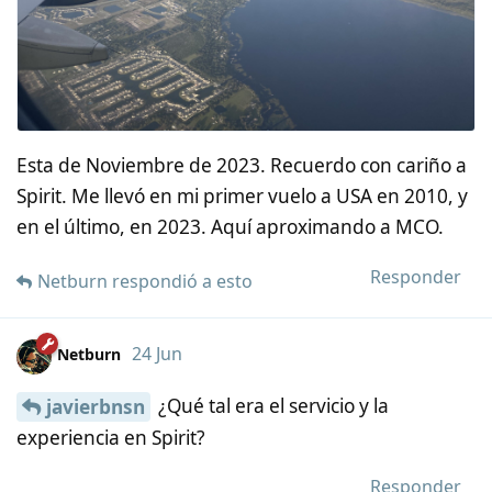
Esta de Noviembre de 2023. Recuerdo con cariño a
Spirit. Me llevó en mi primer vuelo a USA en 2010, y
en el último, en 2023. Aquí aproximando a MCO.
Responder
Netburn
respondió a esto
24 Jun
Netburn
¿Qué tal era el servicio y la
javierbnsn
experiencia en Spirit?
Responder