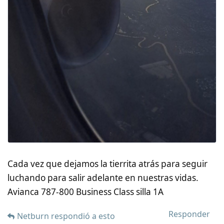
Cada vez que dejamos la tierrita atrás para seguir
luchando para salir adelante en nuestras vidas.
Avianca 787-800 Business Class silla 1A
Responder
Netburn
respondió a esto