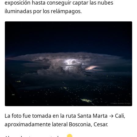
exposición hasta conseguir captar las nubes
iluminadas por los relámpagos.
La foto fue tomada en la ruta Santa Marta → Cali,
aproximadamente lateral Bosconia, Cesar.