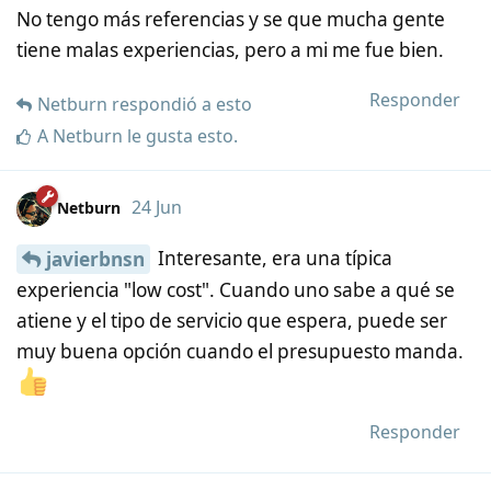
No tengo más referencias y se que mucha gente
tiene malas experiencias, pero a mi me fue bien.
Responder
Netburn
respondió a esto
A
Netburn
le gusta esto
.
24 Jun
Netburn
Interesante, era una típica
javierbnsn
experiencia "low cost". Cuando uno sabe a qué se
atiene y el tipo de servicio que espera, puede ser
muy buena opción cuando el presupuesto manda.
Responder