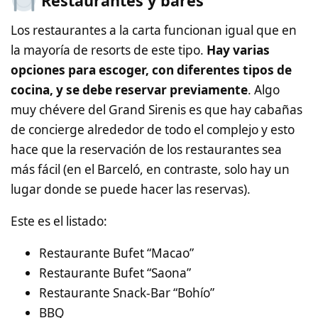
Restaurantes y bares
Los restaurantes a la carta funcionan igual que en
la mayoría de resorts de este tipo.
Hay varias
opciones para escoger, con diferentes tipos de
cocina, y se debe reservar previamente
. Algo
muy chévere del Grand Sirenis es que hay cabañas
de concierge alrededor de todo el complejo y esto
hace que la reservación de los restaurantes sea
más fácil (en el Barceló, en contraste, solo hay un
lugar donde se puede hacer las reservas).
Este es el listado:
Restaurante Bufet “Macao”
Restaurante Bufet “Saona”
Restaurante Snack-Bar “Bohío”
BBQ