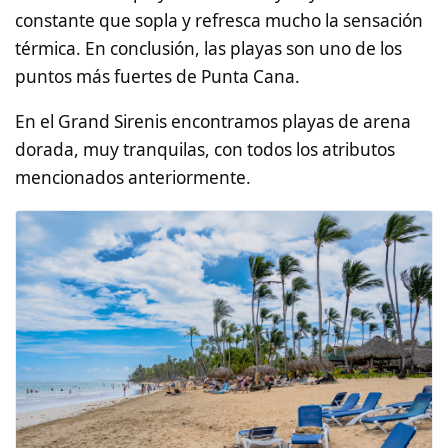
constante que sopla y refresca mucho la sensación
térmica. En conclusión, las playas son uno de los
puntos más fuertes de Punta Cana.
En el Grand Sirenis encontramos playas de arena
dorada, muy tranquilas, con todos los atributos
mencionados anteriormente.