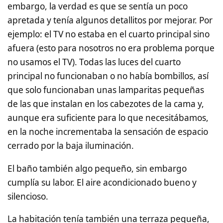
embargo, la verdad es que se sentía un poco
apretada y tenía algunos detallitos por mejorar. Por
ejemplo: el TV no estaba en el cuarto principal sino
afuera (esto para nosotros no era problema porque
no usamos el TV). Todas las luces del cuarto
principal no funcionaban o no había bombillos, así
que solo funcionaban unas lamparitas pequeñas
de las que instalan en los cabezotes de la cama y,
aunque era suficiente para lo que necesitábamos,
en la noche incrementaba la sensación de espacio
cerrado por la baja iluminación.
El baño también algo pequeño, sin embargo
cumplía su labor. El aire acondicionado bueno y
silencioso.
La habitación tenía también una terraza pequeña,