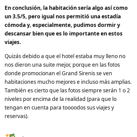
En conclusión, la habitación sería algo así como
un 3.5/5, pero igual nos permitió una estadía
cómoda y, especialmente, pudimos dormir y
descansar bien que es lo importante en estos
viajes.
Quizás debido a que el hotel estaba muy lleno no
nos dieron una suite mejor, porque en las fotos
donde promocionan el Grand Sirenis se ven
habitaciones mucho mejores e incluso más amplias.
También es cierto que las fotos siempre serán 1 o 2
niveles por encima de la realidad (para que lo
tengan en cuenta para toooodos sus viajes y
reservas).