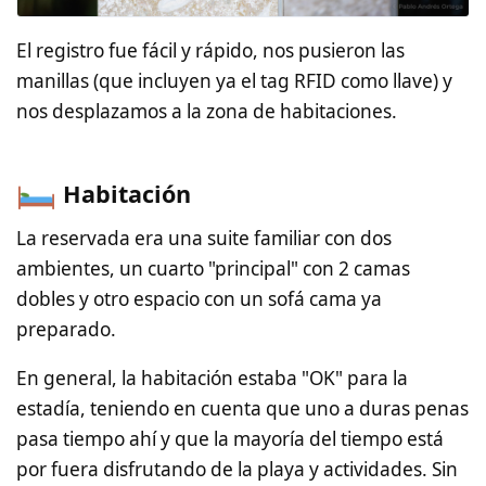
El registro fue fácil y rápido, nos pusieron las
manillas (que incluyen ya el tag RFID como llave) y
nos desplazamos a la zona de habitaciones.
Habitación
La reservada era una suite familiar con dos
ambientes, un cuarto "principal" con 2 camas
dobles y otro espacio con un sofá cama ya
preparado.
En general, la habitación estaba "OK" para la
estadía, teniendo en cuenta que uno a duras penas
pasa tiempo ahí y que la mayoría del tiempo está
por fuera disfrutando de la playa y actividades. Sin