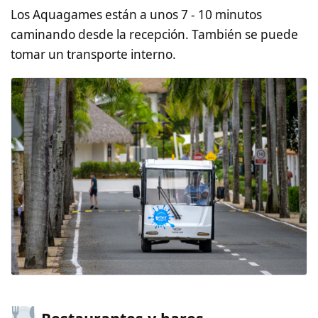
Los Aquagames están a unos 7 - 10 minutos
caminando desde la recepción. También se puede
tomar un transporte interno.