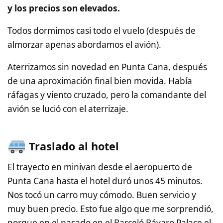
y los precios son elevados.
Todos dormimos casi todo el vuelo (después de
almorzar apenas abordamos el avión).
Aterrizamos sin novedad en Punta Cana, después
de una aproximación final bien movida. Había
ráfagas y viento cruzado, pero la comandante del
avión se lució con el aterrizaje.
Traslado al hotel
El trayecto en minivan desde el aeropuerto de
Punta Cana hasta el hotel duró unos 45 minutos.
Nos tocó un carro muy cómodo. Buen servicio y
muy buen precio. Esto fue algo que me sorprendió,
porque en el pasado en el Barceló Bávaro Palace el