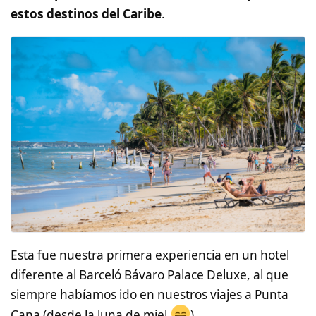
estos destinos del Caribe
.
Esta fue nuestra primera experiencia en un hotel
diferente al Barceló Bávaro Palace Deluxe, al que
siempre habíamos ido en nuestros viajes a Punta
Cana (desde la luna de miel
).