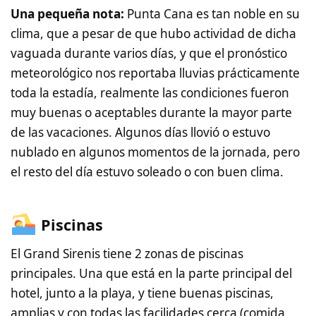
Una pequeña nota:
Punta Cana es tan noble en su
clima, que a pesar de que hubo actividad de dicha
vaguada durante varios días, y que el pronóstico
meteorológico nos reportaba lluvias prácticamente
toda la estadía, realmente las condiciones fueron
muy buenas o aceptables durante la mayor parte
de las vacaciones. Algunos días llovió o estuvo
nublado en algunos momentos de la jornada, pero
el resto del día estuvo soleado o con buen clima.
Piscinas
El Grand Sirenis tiene 2 zonas de piscinas
principales. Una que está en la parte principal del
hotel, junto a la playa, y tiene buenas piscinas,
amplias y con todas las facilidades cerca (comida,