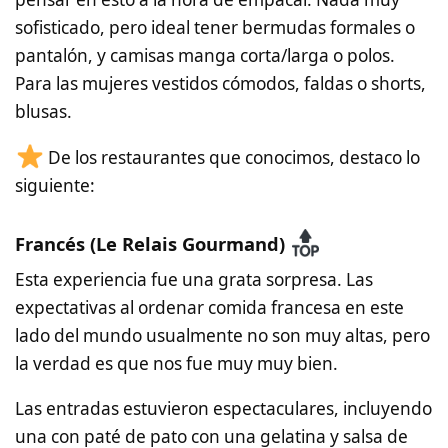
sofisticado, pero ideal tener bermudas formales o
pantalón, y camisas manga corta/larga o polos.
Para las mujeres vestidos cómodos, faldas o shorts,
blusas.
De los restaurantes que conocimos, destaco lo
siguiente:
Francés (Le Relais Gourmand)
Esta experiencia fue una grata sorpresa. Las
expectativas al ordenar comida francesa en este
lado del mundo usualmente no son muy altas, pero
la verdad es que nos fue muy muy bien.
Las entradas estuvieron espectaculares, incluyendo
una con paté de pato con una gelatina y salsa de