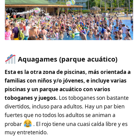
Aquagames (parque acuático)
Esta es la otra zona de piscinas, más orientada a
familias con niños y/o jóvenes, e incluye varias
piscinas y un parque acuático con varios
toboganes y juegos.
Los toboganes son bastante
divertidos, incluso para adultos. Hay un par bien
fuertes que no todos los adultos se animan a
probar
. El rojo tiene una cuasi caída libre y es
muy entretenido.