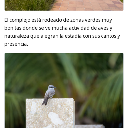
El complejo está rodeado de zonas verdes muy
bonitas donde se ve mucha actividad de aves y
naturaleza que alegran la estadía con sus cantos y
presencia.