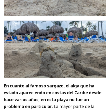
En cuanto al famoso sargazo, el alga que ha
estado apareciendo en costas del Caribe desde
hace varios años, en esta playa no fue un
problema en particular.
La mayor parte de la