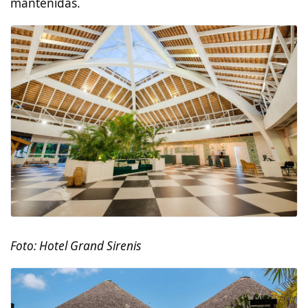
mantenidas.
Foto: Hotel Grand Sirenis