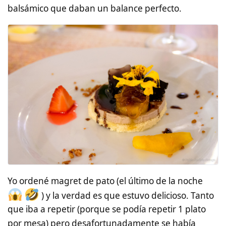
balsámico que daban un balance perfecto.
Yo ordené magret de pato (el último de la noche
) y la verdad es que estuvo delicioso. Tanto
que iba a repetir (porque se podía repetir 1 plato
por mesa) pero desafortunadamente se había