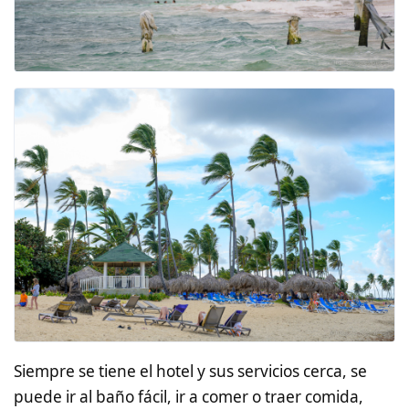
Siempre se tiene el hotel y sus servicios cerca, se
puede ir al baño fácil, ir a comer o traer comida,