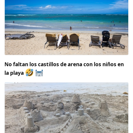
No faltan los castillos de arena con los niños en
la playa