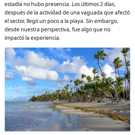
estadía no hubo presencia. Los últimos 2 días,
después de la actividad de una vaguada que afectó
el sector, llegó un poco a la playa. Sin embargo,
desde nuestra perspectiva, fue algo que no
impactó la experiencia.