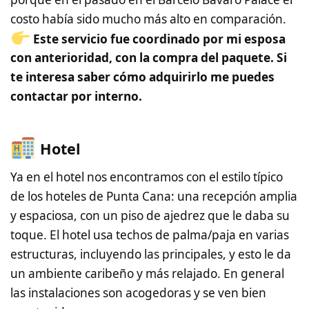
costo había sido mucho más alto en comparación.
Este servicio fue coordinado por mi esposa
con anterioridad, con la compra del paquete. Si
te interesa saber cómo adquirirlo me puedes
contactar por interno.
Hotel
Ya en el hotel nos encontramos con el estilo típico
de los hoteles de Punta Cana: una recepción amplia
y espaciosa, con un piso de ajedrez que le daba su
toque. El hotel usa techos de palma/paja en varias
estructuras, incluyendo las principales, y esto le da
un ambiente caribeño y más relajado. En general
las instalaciones son acogedoras y se ven bien