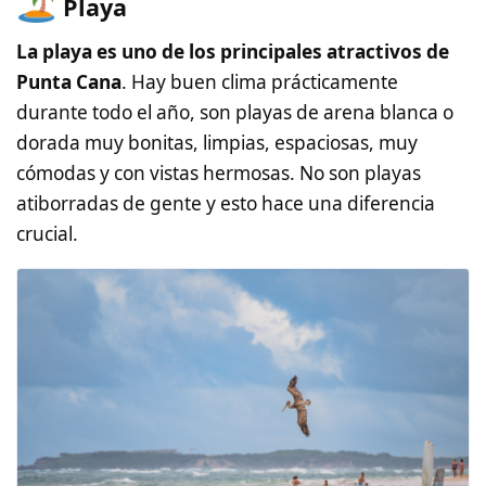
Playa
La playa es uno de los principales atractivos de
Punta Cana
. Hay buen clima prácticamente
durante todo el año, son playas de arena blanca o
dorada muy bonitas, limpias, espaciosas, muy
cómodas y con vistas hermosas. No son playas
atiborradas de gente y esto hace una diferencia
crucial.