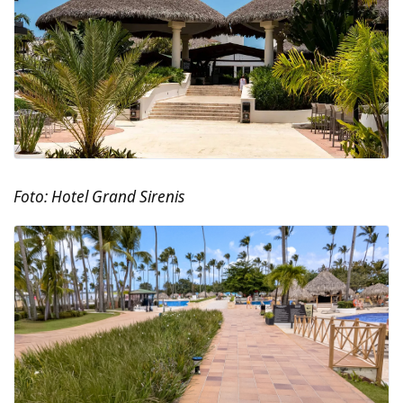
Foto: Hotel Grand Sirenis