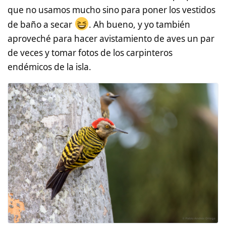
que no usamos mucho sino para poner los vestidos
de baño a secar
. Ah bueno, y yo también
aproveché para hacer avistamiento de aves un par
de veces y tomar fotos de los carpinteros
endémicos de la isla.