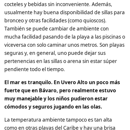
cocteles y bebidas sin inconveniente. Además,
usualmente hay buena disponibilidad de sillas para
bronceo y otras facilidades (como quioscos).
También se puede cambiar de ambiente con
mucha facilidad pasando de la playa a las piscinas o
viceversa con solo caminar unos metros. Son playas
seguras y, en general, uno puede dejar sus
pertenencias en las sillas o arena sin estar súper
pendiente todo el tiempo.
El mar es tranquilo. En Uvero Alto un poco más
fuerte que en Bávaro, pero realmente estuvo
muy manejable y los niños pudieron estar
cómodos y seguros jugando en las olas.
La temperatura ambiente tampoco es tan alta
como en otras playas del Caribe y hay una brisa