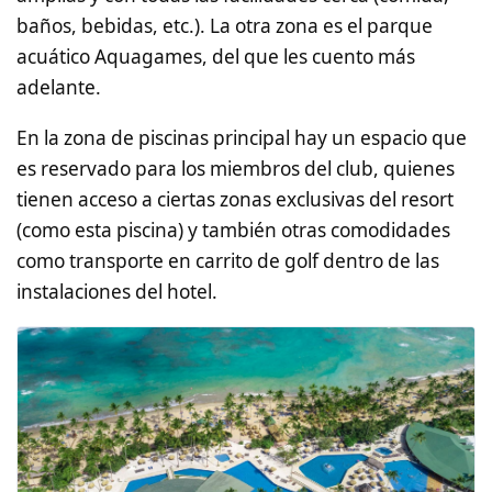
baños, bebidas, etc.). La otra zona es el parque
acuático Aquagames, del que les cuento más
adelante.
En la zona de piscinas principal hay un espacio que
es reservado para los miembros del club, quienes
tienen acceso a ciertas zonas exclusivas del resort
(como esta piscina) y también otras comodidades
como transporte en carrito de golf dentro de las
instalaciones del hotel.