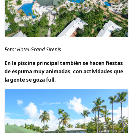
Foto: Hotel Grand Sirenis
En la piscina principal también se hacen fiestas
de espuma muy animadas, con actividades que
la gente se goza full.