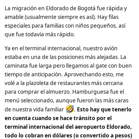
La migración en Eldorado de Bogotá fue rápida y
amable (usualmente siempre es así). Hay filas
especiales para familias con niños pequeños, así
que fue todavía más rápido.
Ya en el terminal internacional, nuestro avión
estaba en una de las posiciones más alejadas. La
caminata fue larga pero llegamos al gate con buen
tiempo de anticipación. Aprovechando esto, me
volé a la plazoleta de restaurantes más cercana
para comprar el almuerzo. Hamburguesa fue el
menú seleccionado, aunque fueron las más caras
de nuestra vida familiar
.
Esto hay que tenerlo
en cuenta cuando se hace tránsito por el
terminal internacional del aeropuerto Eldorado,
todo lo cobran en dólares (o convertido a pesos)