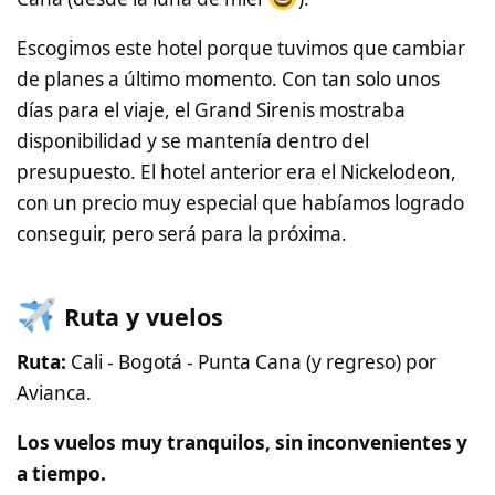
Escogimos este hotel porque tuvimos que cambiar
de planes a último momento. Con tan solo unos
días para el viaje, el Grand Sirenis mostraba
disponibilidad y se mantenía dentro del
presupuesto. El hotel anterior era el Nickelodeon,
con un precio muy especial que habíamos logrado
conseguir, pero será para la próxima.
Ruta y vuelos
Ruta:
Cali - Bogotá - Punta Cana (y regreso) por
Avianca.
Los vuelos muy tranquilos, sin inconvenientes y
a tiempo.