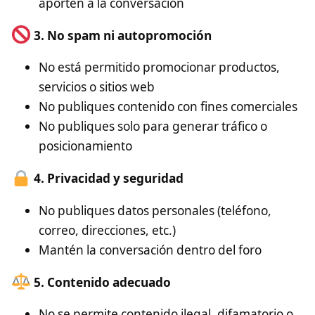
aporten a la conversación
3. No spam ni autopromoción
No está permitido promocionar productos,
servicios o sitios web
No publiques contenido con fines comerciales
No publiques solo para generar tráfico o
posicionamiento
4. Privacidad y seguridad
No publiques datos personales (teléfono,
correo, direcciones, etc.)
Mantén la conversación dentro del foro
5. Contenido adecuado
No se permite contenido ilegal, difamatorio o