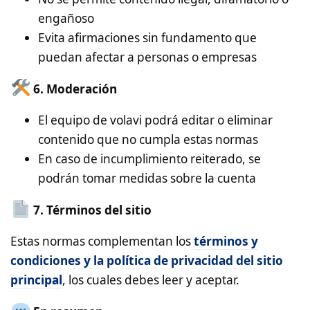
engañoso
Evita afirmaciones sin fundamento que
puedan afectar a personas o empresas
6. Moderación
El equipo de volavi podrá editar o eliminar
contenido que no cumpla estas normas
En caso de incumplimiento reiterado, se
podrán tomar medidas sobre la cuenta
7. Términos del sitio
Estas normas complementan los
términos y
condiciones y la política de privacidad del sitio
principal
, los cuales debes leer y aceptar.