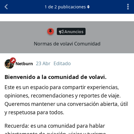
1
de
2
publicaciones
Anuncios
Normas de volavi Comunidad
23 Abr
Editado
Netburn
Bienvenido a la comunidad de volavi.
Este es un espacio para compartir experiencias,
opiniones, recomendaciones y reportes de viaje.
Queremos mantener una conversación abierta, útil
y respetuosa para todos.
Recuerda: es una comunidad para hablar