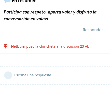
En resumen
Participa con respeto, aporta valor y disfruta la
conversación en volavi.
Responder
Netburn
puso la chincheta a la discusión
23 Abr
.
Escribe una respuesta...