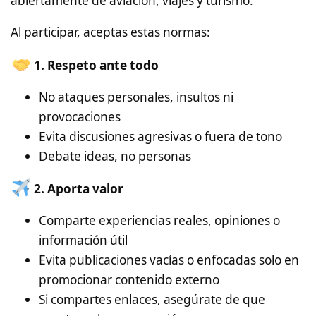
abiertamente de aviación, viajes y turismo.
Al participar, aceptas estas normas:
1. Respeto ante todo
No ataques personales, insultos ni
provocaciones
Evita discusiones agresivas o fuera de tono
Debate ideas, no personas
2. Aporta valor
Comparte experiencias reales, opiniones o
información útil
Evita publicaciones vacías o enfocadas solo en
promocionar contenido externo
Si compartes enlaces, asegúrate de que